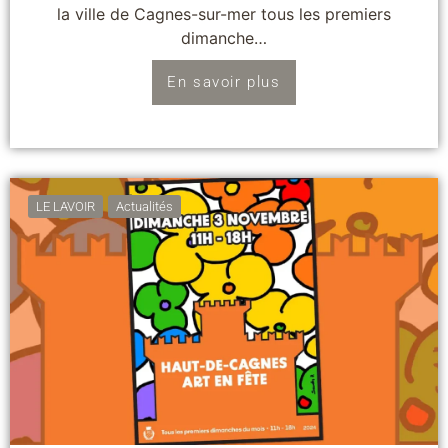
la ville de Cagnes-sur-mer tous les premiers
dimanche…
En savoir plus
LE LAVOIR
Actualités