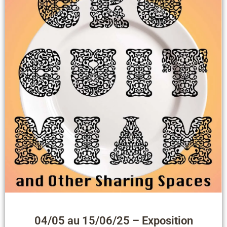
04/05 au 15/06/25 – Exposition