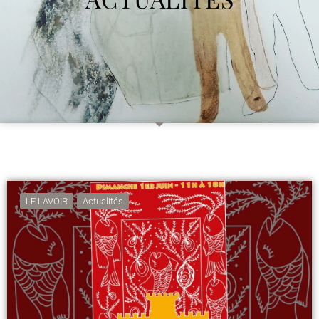
LE LAVOIR
Actualités