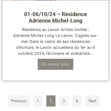
01-06/10/24 – Résidence
Adrienne Michel-Long
Résidence au Lavoir Artiste invitée :
Adrienne Michel-Long Le Lavoir, Cagnes-sur-
mer Dans le cadre de ses résidences
d’écriture, le Lavoir accueillera du 1er au 6
octobre 2024, l’écrivaine et scénariste…
En savoir plus
Previous
1
2
3
4
Next