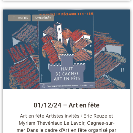
LE LAVOIR
Actualités
01/12/24 – Art en fête
Art en fête Artistes invités : Eric Reuzé et
Myriam Thévéniaux Le Lavoir, Cagnes-sur-
mer Dans le cadre d’Art en fête organisé par