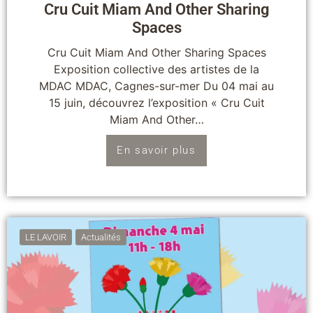
Cru Cuit Miam And Other Sharing
Spaces​
Cru Cuit Miam And Other Sharing Spaces
Exposition collective des artistes de la
MDAC MDAC, Cagnes-sur-mer​ Du 04 mai au
15 juin, découvrez l’exposition « Cru Cuit
Miam And Other…
En savoir plus
LE LAVOIR
Actualités