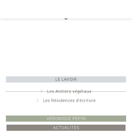
LE LAVOIR
Les Ateliers végétaux
Les Résidences d'écriture
VÉRONIQUE PÉPIN
ACTUALITÉS