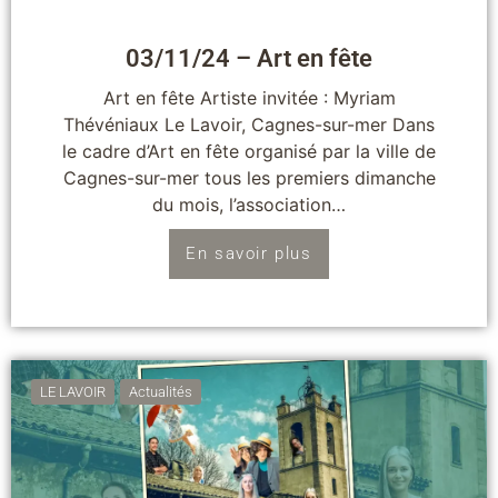
03/11/24 – Art en fête
Art en fête Artiste invitée : Myriam
Thévéniaux Le Lavoir, Cagnes-sur-mer Dans
le cadre d’Art en fête organisé par la ville de
Cagnes-sur-mer tous les premiers dimanche
du mois, l’association…
En savoir plus
LE LAVOIR
Actualités