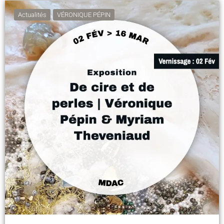
Actualités
VÉRONIQUE PÉPIN