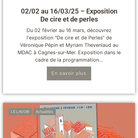
02/02 au 16/03/25 – Exposition
De cire et de perles
Du 02 février au 16 mars, découvrez
l'exposition "De cire et de Perles" de
Véronique Pépin et Myriam Theveniaud au
MDAC à Cagnes-sur-Mer. Exposition dans le
cadre de la programmation…
En savoir plus
LE LAVOIR
Actualités