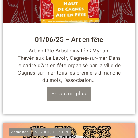
01/06/25 – Art en fête
Art en fête Artiste invitée : Myriam
Thévéniaux Le Lavoir, Cagnes-sur-mer Dans
le cadre d’Art en fête organisé par la ville de
Cagnes-sur-mer tous les premiers dimanche
du mois, l’association…
En savoir plus
Actualités
VÉRONIQUE PÉPIN