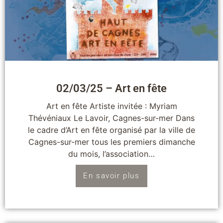
02/03/25 – Art en fête
Art en fête Artiste invitée : Myriam
Thévéniaux Le Lavoir, Cagnes-sur-mer Dans
le cadre d’Art en fête organisé par la ville de
Cagnes-sur-mer tous les premiers dimanche
du mois, l’association…
En savoir plus