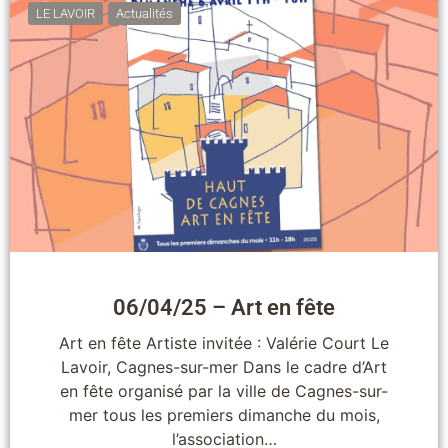
LE LAVOIR
Actualités
06/04/25 – Art en fête
Art en fête Artiste invitée : Valérie Court Le
Lavoir, Cagnes-sur-mer Dans le cadre d’Art
en fête organisé par la ville de Cagnes-sur-
mer tous les premiers dimanche du mois,
l’association…