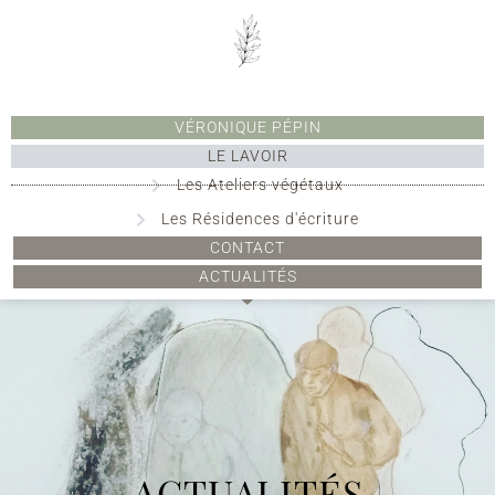
VÉRONIQUE PÉPIN
LE LAVOIR
Les Ateliers végétaux
Les Résidences d'écriture
CONTACT
ACTUALITÉS
ACTUALITÉS