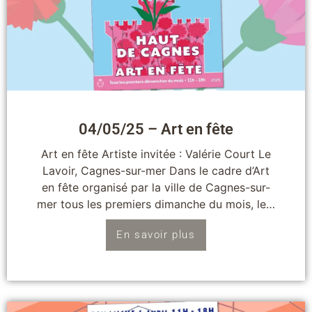
04/05/25 – Art en fête
Art en fête Artiste invitée : Valérie Court Le
Lavoir, Cagnes-sur-mer Dans le cadre d’Art
en fête organisé par la ville de Cagnes-sur-
mer tous les premiers dimanche du mois, le…
En savoir plus