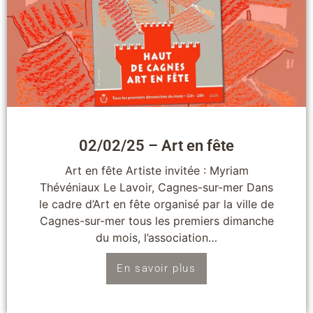
02/02/25 – Art en fête
Art en fête Artiste invitée : Myriam
Thévéniaux Le Lavoir, Cagnes-sur-mer Dans
le cadre d’Art en fête organisé par la ville de
Cagnes-sur-mer tous les premiers dimanche
du mois, l’association…
En savoir plus