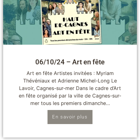
06/10/24 – Art en fête
Art en fête Artistes invitées : Myriam
Thévéniaux et Adrienne Michel-Long Le
Lavoir, Cagnes-sur-mer Dans le cadre d’Art
en fête organisé par la ville de Cagnes-sur-
mer tous les premiers dimanche…
En savoir plus