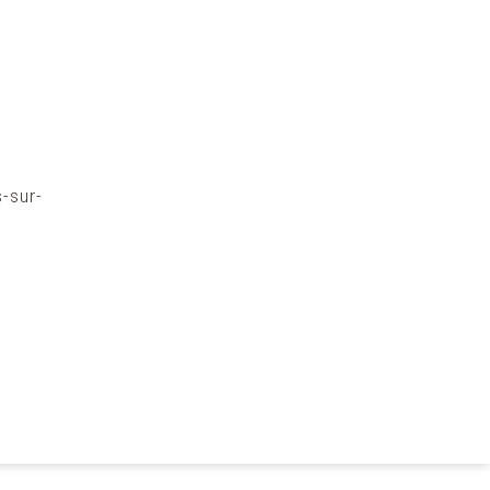
-sur-