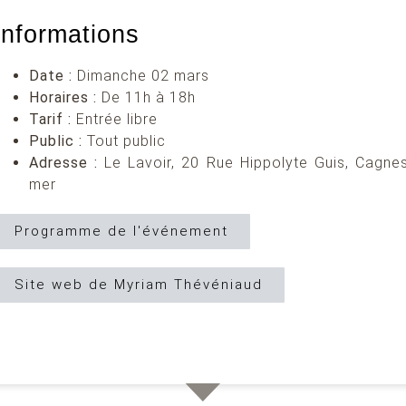
Informations
Date :
Dimanche 02 mars
Horaires :
De 11h à 18h
Tarif :
Entrée libre
Public :
Tout public
Adresse :
Le Lavoir, 20 Rue Hippolyte Guis, Cagnes
mer
Programme de l'événement
Site web de Myriam Thévéniaud