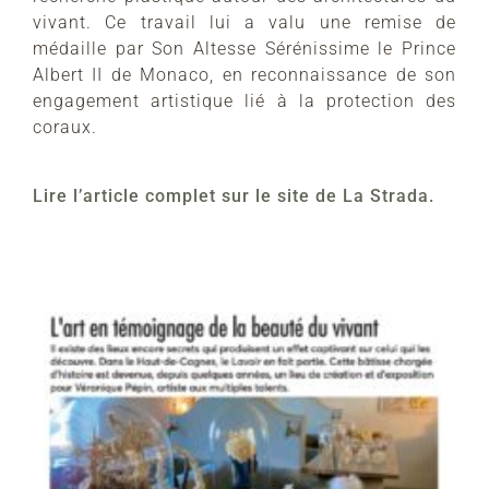
vivant. Ce travail lui a valu une remise de
médaille par Son Altesse Sérénissime le Prince
Albert II de Monaco, en reconnaissance de son
engagement artistique lié à la protection des
coraux.
Lire l’article complet sur le site de La Strada.