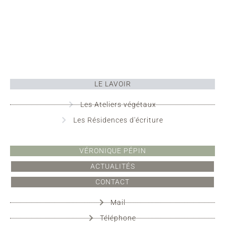
LE LAVOIR
Les Ateliers végétaux
Les Résidences d'écriture
VÉRONIQUE PÉPIN
ACTUALITÉS
CONTACT
Mail
Téléphone