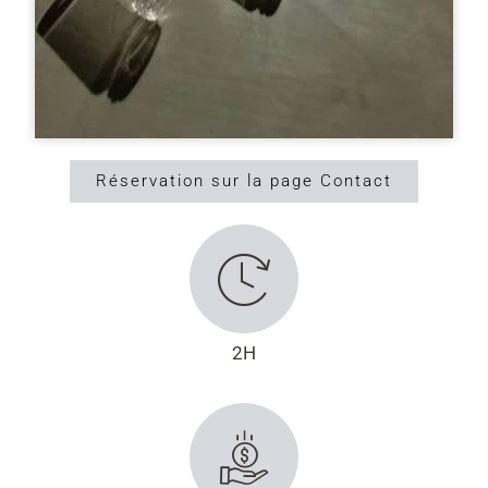
Réservation sur la page Contact
2H