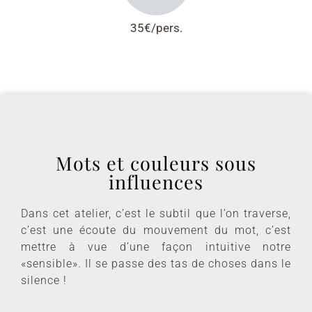
35€/pers.
Mots et couleurs sous
influences
Dans cet atelier, c’est le subtil que l’on traverse,
c’est une écoute du mouvement du mot, c’est
mettre à vue d’une façon intuitive notre
«sensible». Il se passe des tas de choses dans le
silence !