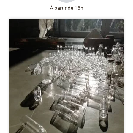
À partir de 18h