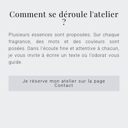
Comment se déroule l'atelier
?
Plusieurs essences sont proposées. Sur chaque
fragrance, des mots et des couleurs sont
posées. Dans l’écoute fine et attentive à chacun,
je vous invite à écrire un texte où l’odorat vous
guide.
Je réserve mon atelier sur la page
Contact