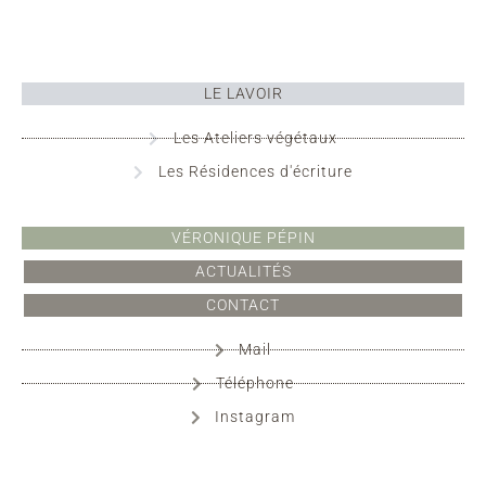
LE LAVOIR
Les Ateliers végétaux
Les Résidences d'écriture
VÉRONIQUE PÉPIN
ACTUALITÉS
CONTACT
Mail
Téléphone
Instagram