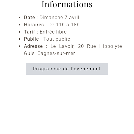
Informations
Date :
Dimanche 7 avril
Horaires :
De 11h à 18h
Tarif :
Entrée libre
Public :
Tout public
Adresse :
Le Lavoir, 20 Rue Hippolyte
Guis, Cagnes-sur-mer
Programme de l'événement