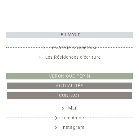
LE LAVOIR
Les Ateliers végétaux
Les Résidences d'écriture
VÉRONIQUE PÉPIN
ACTUALITÉS
CONTACT
Mail
Téléphone
Instagram