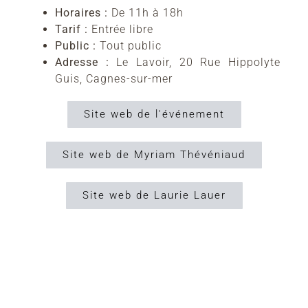
Horaires :
De 11h à 18h
Tarif :
Entrée libre
Public :
Tout public
Adresse :
Le Lavoir, 20 Rue Hippolyte
Guis, Cagnes-sur-mer
Site web de l'événement
Site web de Myriam Thévéniaud
Site web de Laurie Lauer