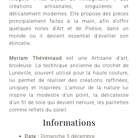
créations artisanales, singulières et
délicatement modernes. Elle propose des pièces
principalement faites à la main, afin d’offrir
quelques notes d’Art et de Poésie, dans un
monde où il devient essentiel d’éveiller son
étincelle.
Myriam Thévéniaud
est une Artisane d’art,
brodeuse. La technique ancienne du crochet de
Lunéville, souvent utilisé pour la haute couture,
lui permet de réaliser des créations raffinées,
uniques et inspirées. L’amour de la nature lui
inspire la modestie d’un point, la délicatesse
d’un fil de soie qui devient nervure, les paillettes
comme reflets du soleil.
Informations
Date :
Dimanche 3 décembre